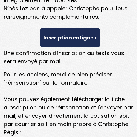
intégralement remboursés .
N’hésitez pas à appeler Christophe pour tous
renseignements complémentaires.
Inscription en ligne >
Une confirmation d'inscription au tests vous
sera envoyé par mail.
Pour les anciens, merci de bien préciser
"réinscription" sur le formulaire.
Vous pouvez également télécharger la fiche
d'inscription ou de réinscription et l'envoyer par
mail, et envoyer directement la cotisation soit
par courrier soit en main propre à Christophe
Régis :