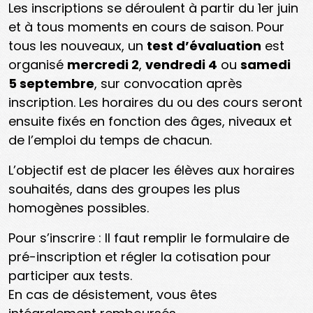
Les inscriptions se déroulent à partir du 1er juin
et à tous moments en cours de saison. Pour
tous les nouveaux, un
test d’évaluation
est
organisé
mercredi 2
,
vendredi 4
ou
samedi
5
septembre
, sur convocation après
inscription. Les horaires du ou des cours seront
ensuite fixés en fonction des âges, niveaux et
de l’emploi du temps de chacun.
L’objectif est de placer les élèves aux horaires
souhaités, dans des groupes les plus
homogènes possibles.
Pour s’inscrire : Il faut remplir le formulaire de
pré-inscription et régler la cotisation pour
participer aux tests.
En cas de désistement, vous êtes