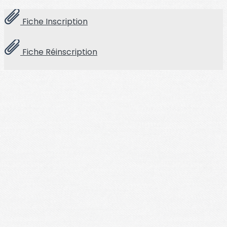
Fiche Inscription
Fiche Réinscription